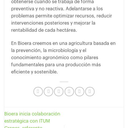
obtenerse cuando se trabaja de forma
preventiva y no reactiva. Adelantarse a los
problemas permite optimizar recursos, reducir
intervenciones posteriores y mejorar la
rentabilidad de cada hectárea.
En Bioera creemos en una agricultura basada en
la prevención, la microbiología y el
conocimiento agronómico como pilares
fundamentales para una producción más
eficiente y sostenible.
Bioera inicia colaboración
estratégica con ITUM