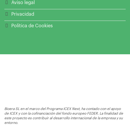
Aviso legal
Privacidad
Política de Cookies
Bioera SL en el marco del Programa ICEX Next, ha contado con el apoyo
de ICEX y con la cofinanciación del fondo europeo FEDER. La finalidad de
este proyecto es contribuir al desarrollo internacional de la empresa y su
entorno.