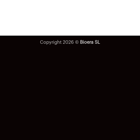
Copyright 2026 ©
Bioera SL