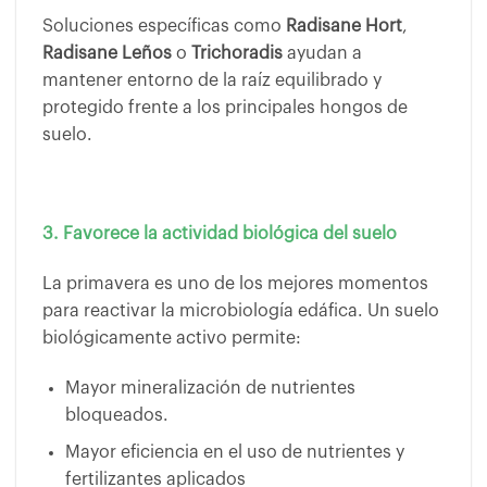
Soluciones específicas como
Radisane Hort
,
Radisane Leños
o
Trichoradis
ayudan a
mantener entorno de la raíz equilibrado y
protegido frente a los principales hongos de
suelo.
3. Favorece la actividad biológica del suelo
La primavera es uno de los mejores momentos
para reactivar la microbiología edáfica. Un suelo
biológicamente activo permite:
Mayor mineralización de nutrientes
bloqueados.
Mayor eficiencia en el uso de nutrientes y
fertilizantes aplicados