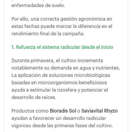
enfermedades de suelo.
Por ello, una correcta gestión agronómica en
estas fechas puede marcar la diferencia en el
rendimiento final de la campaña.
1. Refuerza el sistema radicular desde el inicio
Durante primavera, el cultivo incrementa
notablemente su demanda en agua y nutrientes.
La aplicación de soluciones microbiológicas
basadas en microorganismos beneficiosos
ayuda a estimular la rizosfera y potenciar el
desarrollo de raíces.
Productos como
Bioradis Sol
o
Saviavital Rhyzo
ayudan a favorecer un desarrollo radicular
vigoroso desde las primeras fases del cultivo.