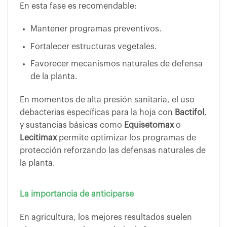
En esta fase es recomendable:
Mantener programas preventivos.
Fortalecer estructuras vegetales.
Favorecer mecanismos naturales de defensa
de la planta.
En momentos de alta presión sanitaria, el uso
debacterias específicas para la hoja con
Bactifol
,
y sustancias básicas como
Equisetomax
o
Lecitimax
permite optimizar los programas de
protección reforzando las defensas naturales de
la planta.
La importancia de anticiparse
En agricultura, los mejores resultados suelen