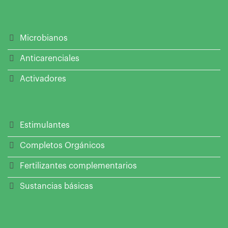
Microbianos
Anticarenciales
Activadores
Estimulantes
Completos Orgánicos
Fertilizantes complementarios
Sustancias básicas