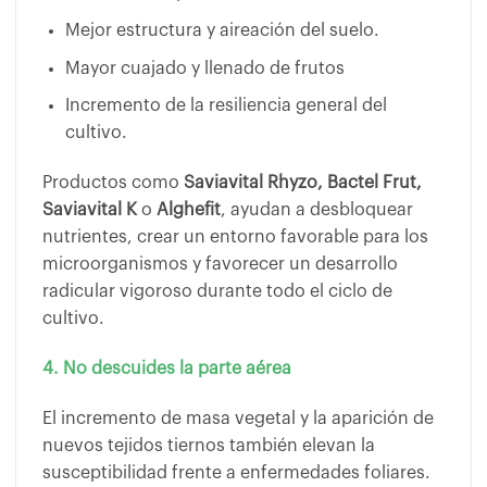
Mejor estructura y aireación del suelo.
Mayor cuajado y llenado de frutos
Incremento de la resiliencia general del
cultivo.
Productos como
Saviavital Rhyzo, Bactel Frut,
Saviavital K
o
Alghefit
, ayudan a desbloquear
nutrientes, crear un entorno favorable para los
microorganismos y favorecer un desarrollo
radicular vigoroso durante todo el ciclo de
cultivo.
4. No descuides la parte aérea
El incremento de masa vegetal y la aparición de
nuevos tejidos tiernos también elevan la
susceptibilidad frente a enfermedades foliares.