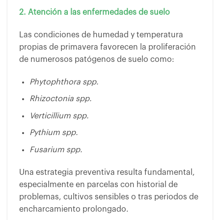
2. Atención a las enfermedades de suelo
Las condiciones de humedad y temperatura
propias de primavera favorecen la proliferación
de numerosos patógenos de suelo como:
Phytophthora spp.
Rhizoctonia spp.
Verticillium spp.
Pythium spp.
Fusarium spp.
Una estrategia preventiva resulta fundamental,
especialmente en parcelas con historial de
problemas, cultivos sensibles o tras periodos de
encharcamiento prolongado.