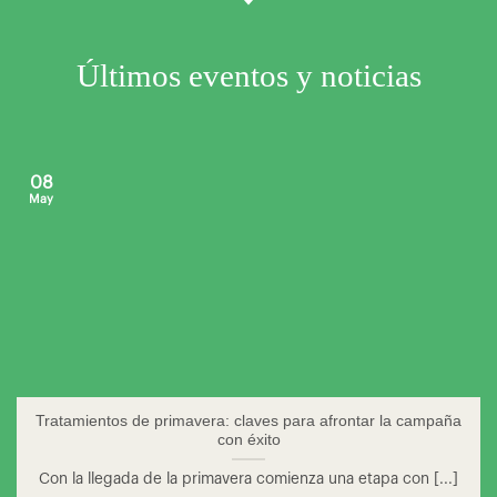
Últimos eventos y noticias
08
May
Tratamientos de primavera: claves para afrontar la campaña
con éxito
Con la llegada de la primavera comienza una etapa con [...]