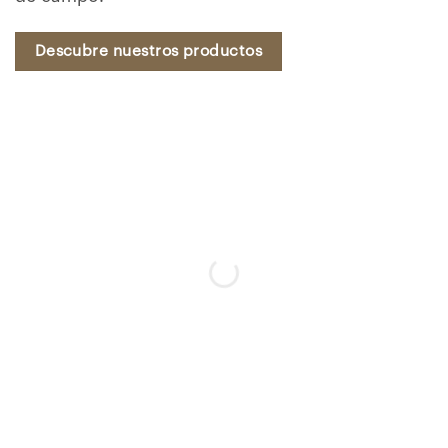
Descubre nuestros productos