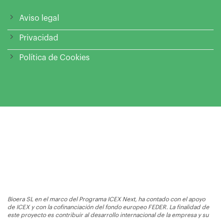
Aviso legal
Privacidad
Política de Cookies
Bioera SL en el marco del Programa ICEX Next, ha contado con el apoyo
de ICEX y con la cofinanciación del fondo europeo FEDER. La finalidad de
este proyecto es contribuir al desarrollo internacional de la empresa y su