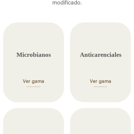
modificado.
Microbianos
Anticarenciales
Ver gama
Ver gama