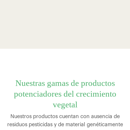
Nuestras gamas de productos
potenciadores del crecimiento
vegetal
Nuestros productos cuentan con ausencia de
residuos pesticidas y de material genéticamente