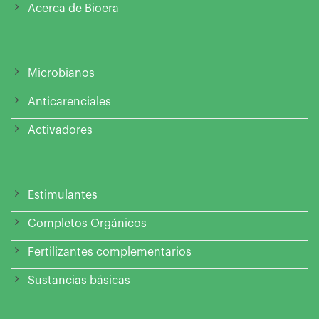
Acerca de Bioera
Microbianos
Anticarenciales
Activadores
Estimulantes
Completos Orgánicos
Fertilizantes complementarios
Sustancias básicas