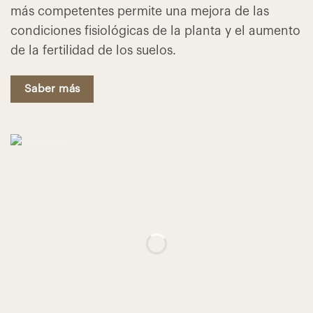
más competentes permite una mejora de las
condiciones fisiológicas de la planta y el aumento
de la fertilidad de los suelos.
Saber más