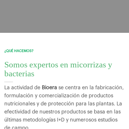
¿QUÉ HACEMOS?
Somos expertos en micorrizas y
bacterias
La actividad de
Bioera
se centra en la fabricación,
formulación y comercialización de productos
nutricionales y de protección para las plantas. La
efectividad de nuestros productos se basa en las
últimas metodologías I+D y numerosos estudios
de campo.