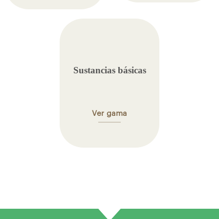
Sustancias básicas
Ver gama