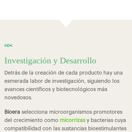
I+D+I
Investigación y Desarrollo
Detrás de la creación de cada producto hay una
esmerada labor de investigación, siguiendo los
avances científicos y biotecnológicos más
novedosos.
Bioera
selecciona microorganismos promotores
del crecimiento como
micorrizas
y bacterias cuya
compatibilidad con las sustancias bioestimulantes