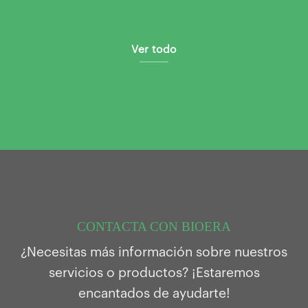
Ver todo
CONTACTA CON BIOERA
¿Necesitas más información sobre nuestros
servicios o productos? ¡Estaremos
encantados de ayudarte!