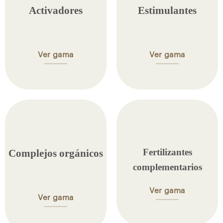
Activadores
Estimulantes
Ver gama
Ver gama
Fertilizantes
Complejos orgánicos
complementarios
Ver gama
Ver gama