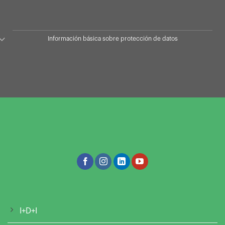
Información básica sobre protección de datos
I+D+I