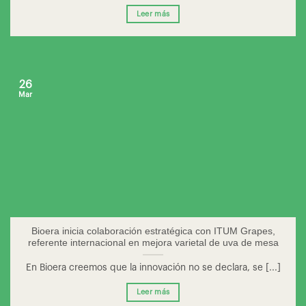
Leer más
26
Mar
Bioera inicia colaboración estratégica con ITUM Grapes,
referente internacional en mejora varietal de uva de mesa
En Bioera creemos que la innovación no se declara, se [...]
Leer más