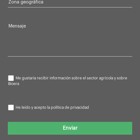
Zona geográfica
Mensaje
Me gustaría recibir información sobre el sector agrícola y sobre
Bioera
He leído y acepto la política de privacidad
Enviar