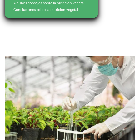
Algunos consejos sobre la nutrición vegetal
Conclusiones sobre la nutrición vegetal