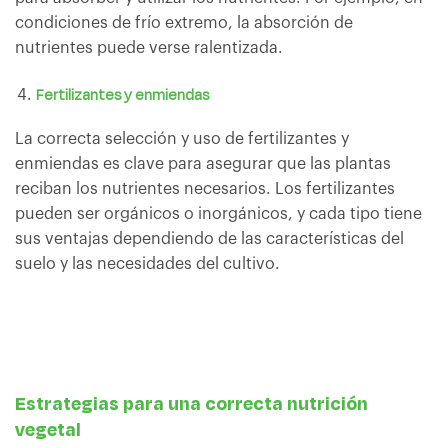
condiciones de frío extremo, la absorción de
nutrientes puede verse ralentizada.
Fertilizantes y enmiendas
La correcta selección y uso de fertilizantes y
enmiendas es clave para asegurar que las plantas
reciban los nutrientes necesarios. Los fertilizantes
pueden ser orgánicos o inorgánicos, y cada tipo tiene
sus ventajas dependiendo de las características del
suelo y las necesidades del cultivo.
Estrategias para una correcta nutrición
vegetal