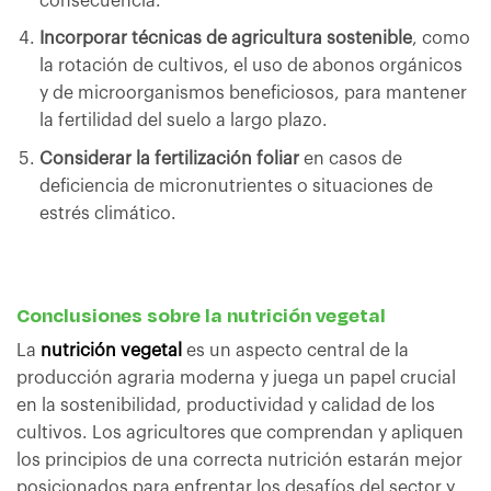
consecuencia.
Incorporar técnicas de agricultura sostenible
, como
la rotación de cultivos, el uso de abonos orgánicos
y de microorganismos beneficiosos, para mantener
la fertilidad del suelo a largo plazo.
Considerar la fertilización foliar
en casos de
deficiencia de micronutrientes o situaciones de
estrés climático.
Conclusiones sobre la nutrición vegetal
La
nutrición vegetal
es un aspecto central de la
producción agraria moderna y juega un papel crucial
en la sostenibilidad, productividad y calidad de los
cultivos. Los agricultores que comprendan y apliquen
los principios de una correcta nutrición estarán mejor
posicionados para enfrentar los desafíos del sector y