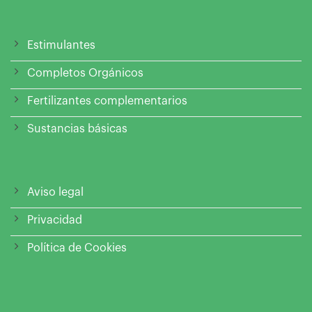
Estimulantes
Completos Orgánicos
Fertilizantes complementarios
Sustancias básicas
Aviso legal
Privacidad
Política de Cookies