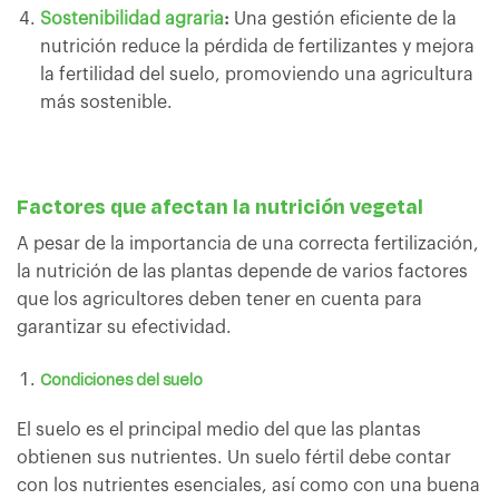
Sostenibilidad agraria
:
Una gestión eficiente de la
nutrición reduce la pérdida de fertilizantes y mejora
la fertilidad del suelo, promoviendo una agricultura
más sostenible.
Factores que afectan la nutrición vegetal
A pesar de la importancia de una correcta fertilización,
la nutrición de las plantas depende de varios factores
que los agricultores deben tener en cuenta para
garantizar su efectividad.
Condiciones del suelo
El suelo es el principal medio del que las plantas
obtienen sus nutrientes. Un suelo fértil debe contar
con los nutrientes esenciales, así como con una buena