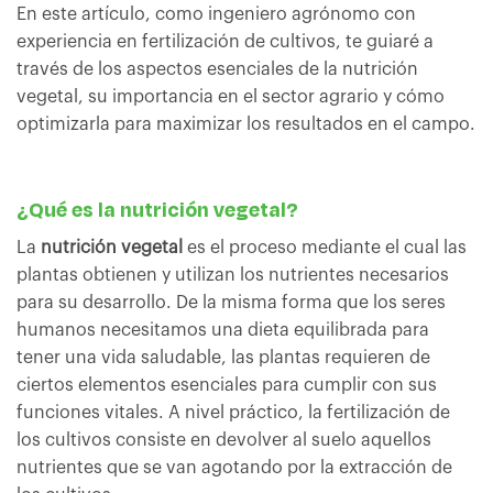
En este artículo, como ingeniero agrónomo con
experiencia en fertilización de cultivos, te guiaré a
través de los aspectos esenciales de la nutrición
vegetal, su importancia en el sector agrario y cómo
optimizarla para maximizar los resultados en el campo.
¿Qué es la nutrición vegetal?
La
nutrición vegetal
es el proceso mediante el cual las
plantas obtienen y utilizan los nutrientes necesarios
para su desarrollo. De la misma forma que los seres
humanos necesitamos una dieta equilibrada para
tener una vida saludable, las plantas requieren de
ciertos elementos esenciales para cumplir con sus
funciones vitales. A nivel práctico, la fertilización de
los cultivos consiste en devolver al suelo aquellos
nutrientes que se van agotando por la extracción de