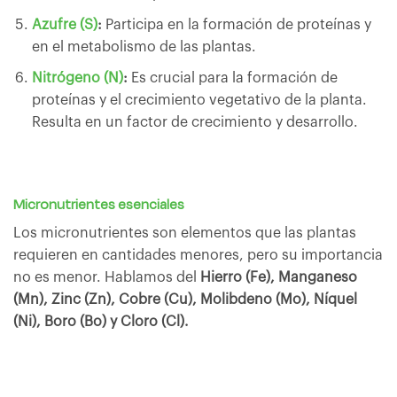
Azufre (S)
:
Participa en la formación de proteínas y
en el metabolismo de las plantas.
Nitrógeno (N)
:
Es crucial para la formación de
proteínas y el crecimiento vegetativo de la planta.
Resulta en un factor de crecimiento y desarrollo.
Micronutrientes esenciales
Los micronutrientes son elementos que las plantas
requieren en cantidades menores, pero su importancia
no es menor. Hablamos del
Hierro (Fe), Manganeso
(Mn), Zinc (Zn), Cobre (Cu), Molibdeno (Mo), Níquel
(Ni), Boro (Bo) y Cloro (Cl).