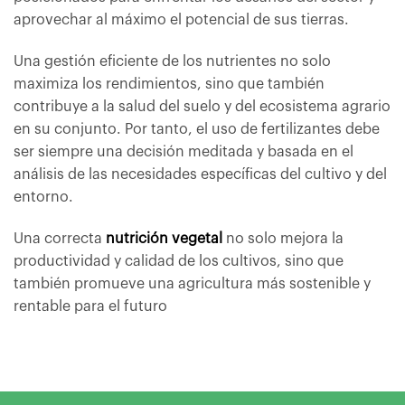
aprovechar al máximo el potencial de sus tierras.
Una gestión eficiente de los nutrientes no solo
maximiza los rendimientos, sino que también
contribuye a la salud del suelo y del ecosistema agrario
en su conjunto. Por tanto, el uso de fertilizantes debe
ser siempre una decisión meditada y basada en el
análisis de las necesidades específicas del cultivo y del
entorno.
Una correcta
nutrición vegetal
no solo mejora la
productividad y calidad de los cultivos, sino que
también promueve una agricultura más sostenible y
rentable para el futuro