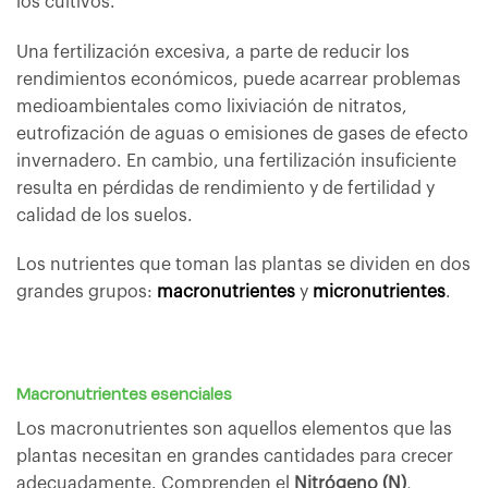
los cultivos.
Una fertilización excesiva, a parte de reducir los
rendimientos económicos, puede acarrear problemas
medioambientales como lixiviación de nitratos,
eutrofización de aguas o emisiones de gases de efecto
invernadero. En cambio, una fertilización insuficiente
resulta en pérdidas de rendimiento y de fertilidad y
calidad de los suelos.
Los nutrientes que toman las plantas se dividen en dos
grandes grupos:
macronutrientes
y
micronutrientes
.
Macronutrientes esenciales
Los macronutrientes son aquellos elementos que las
plantas necesitan en grandes cantidades para crecer
adecuadamente. Comprenden el
Nitrógeno (N)
,