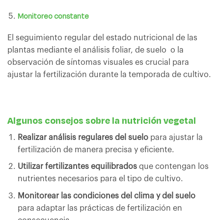
Monitoreo constante
El seguimiento regular del estado nutricional de las
plantas mediante el análisis foliar, de suelo o la
observación de síntomas visuales es crucial para
ajustar la fertilización durante la temporada de cultivo.
Algunos consejos sobre la nutrición vegetal
Realizar análisis regulares del suelo
para ajustar la
fertilización de manera precisa y eficiente.
Utilizar fertilizantes equilibrados
que contengan los
nutrientes necesarios para el tipo de cultivo.
Monitorear las condiciones del clima y del suelo
para adaptar las prácticas de fertilización en