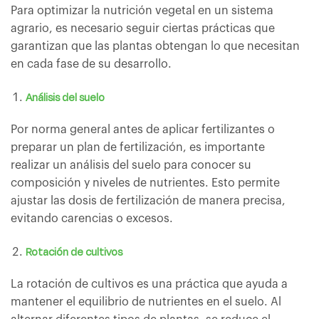
Para optimizar la nutrición vegetal en un sistema
agrario, es necesario seguir ciertas prácticas que
garantizan que las plantas obtengan lo que necesitan
en cada fase de su desarrollo.
Análisis del suelo
Por norma general antes de aplicar fertilizantes o
preparar un plan de fertilización, es importante
realizar un análisis del suelo para conocer su
composición y niveles de nutrientes. Esto permite
ajustar las dosis de fertilización de manera precisa,
evitando carencias o excesos.
Rotación de cultivos
La rotación de cultivos es una práctica que ayuda a
mantener el equilibrio de nutrientes en el suelo. Al