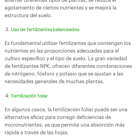
alternar diferentes tipos de plantas, se reduce el
agotamiento de ciertos nutrientes y se mejora la
estructura del suelo.
Uso de fertilizantes balanceados
Es fundamental utilizar fertilizantes que contengan los
nutrientes en las proporciones adecuadas para el
cultivo específico y el tipo de suelo. La gran variedad
de fertilizantes NPK, ofrecen diferentes combinaciones
de nitrógeno, fósforo y potasio que se ajustan a las
necesidades generales de muchas plantas.
Fertilización foliar
En algunos casos, la fertilización foliar puede ser una
alternativa eficaz para corregir deficiencias de
micronutrientes, ya que permite una absorción más
rápida a través de las hojas.