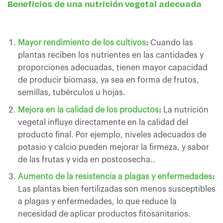
Beneficios de una nutrición vegetal adecuada
Mayor rendimiento de los cultivos
:
Cuando las
plantas reciben los nutrientes en las cantidades y
proporciones adecuadas, tienen mayor capacidad
de producir biomasa, ya sea en forma de frutos,
semillas, tubérculos u hojas.
Mejora en la calidad de los productos
:
La nutrición
vegetal influye directamente en la calidad del
producto final. Por ejemplo, niveles adecuados de
potasio y calcio pueden mejorar la firmeza, y sabor
de las frutas y vida en postcosecha..
Aumento de la resistencia a plagas y enfermedades
:
Las plantas bien fertilizadas son menos susceptibles
a plagas y enfermedades, lo que reduce la
necesidad de aplicar productos fitosanitarios.