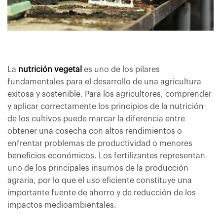
La
nutrición vegetal
es uno de los pilares
fundamentales para el desarrollo de una agricultura
exitosa y sostenible. Para los agricultores, comprender
y aplicar correctamente los principios de la nutrición
de los cultivos puede marcar la diferencia entre
obtener una cosecha con altos rendimientos o
enfrentar problemas de productividad o menores
beneficios económicos. Los fertilizantes representan
uno de los principales insumos de la producción
agraria, por lo que el uso eficiente constituye una
importante fuente de ahorro y de reducción de los
impactos medioambientales.