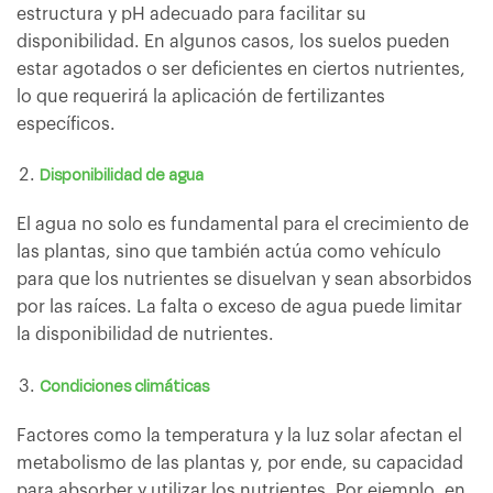
estructura y pH adecuado para facilitar su
disponibilidad. En algunos casos, los suelos pueden
estar agotados o ser deficientes en ciertos nutrientes,
lo que requerirá la aplicación de fertilizantes
específicos.
Disponibilidad de agua
El agua no solo es fundamental para el crecimiento de
las plantas, sino que también actúa como vehículo
para que los nutrientes se disuelvan y sean absorbidos
por las raíces. La falta o exceso de agua puede limitar
la disponibilidad de nutrientes.
Condiciones climáticas
Factores como la temperatura y la luz solar afectan el
metabolismo de las plantas y, por ende, su capacidad
para absorber y utilizar los nutrientes. Por ejemplo, en