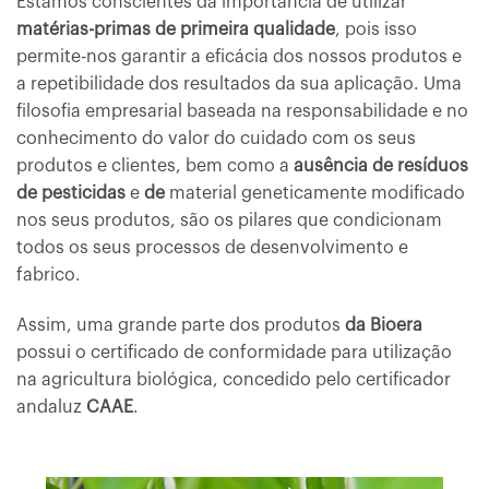
Estamos conscientes da importância de utilizar
matérias-primas de primeira qualidade
, pois isso
permite-nos garantir a eficácia dos nossos produtos e
a repetibilidade dos resultados da sua aplicação. Uma
filosofia empresarial baseada na responsabilidade e no
conhecimento do valor do cuidado com os seus
produtos e clientes, bem como a
ausência de resíduos
de pesticidas
e
de
material geneticamente modificado
nos seus produtos, são os pilares que condicionam
todos os seus processos de desenvolvimento e
fabrico.
Assim, uma grande parte dos produtos
da Bioera
possui o certificado de conformidade para utilização
na agricultura biológica, concedido pelo certificador
andaluz
CAAE
.