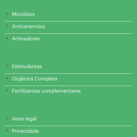
Micróbios
Anticarenciais
Activadores
Estimulantes
Orgânica Completa
Fertilizantes complementares
Aviso legal
Privacidade