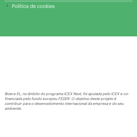
Política de cookies
Bioera SL, no âmbito do programa ICEX Next, foi apoiada pelo ICEX e co-
financiada pelo fundo europeu FEDER. O objetivo deste projeto é
contribuir para o desenvolvimento internacional da empresa e do seu
ambiente.