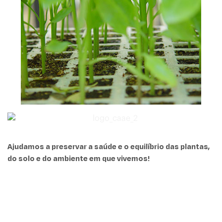
Ajudamos a preservar a saúde e o equilíbrio das plantas,
do solo e do ambiente em que vivemos!