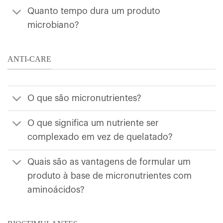
Quanto tempo dura um produto
microbiano?
ANTI-CARE
O que são micronutrientes?
O que significa um nutriente ser
complexado em vez de quelatado?
Quais são as vantagens de formular um
produto à base de micronutrientes com
aminoácidos?