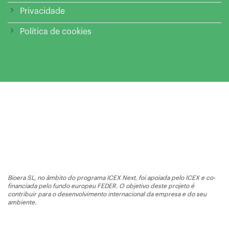
Privacidade
Política de cookies
Bioera SL, no âmbito do programa ICEX Next, foi apoiada pelo ICEX e co-
financiada pelo fundo europeu FEDER. O objetivo deste projeto é
contribuir para o desenvolvimento internacional da empresa e do seu
ambiente.