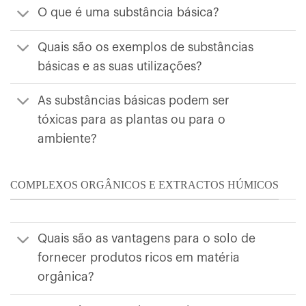
O que é uma substância básica?
Quais são os exemplos de substâncias
básicas e as suas utilizações?
As substâncias básicas podem ser
tóxicas para as plantas ou para o
ambiente?
COMPLEXOS ORGÂNICOS E EXTRACTOS HÚMICOS
Quais são as vantagens para o solo de
fornecer produtos ricos em matéria
orgânica?