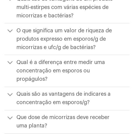
multi-estirpes com várias espécies de
micorrizas e bactérias?
O que significa um valor de riqueza de
produtos expresso em esporos/g de
micorrizas e ufc/g de bactérias?
Qual é a diferença entre medir uma
concentração em esporos ou
propágulos?
Quais são as vantagens de indicares a
concentração em esporos/g?
Que dose de micorrizas deve receber
uma planta?