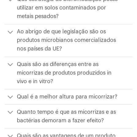
utilizar em solos contaminados por
metais pesados?
Ao abrigo de que legislação são os
produtos microbianos comercializados
nos países da UE?
Quais são as diferenças entre as
micorrizas de produtos produzidos in
vivo e in vitro?
Qual é a melhor altura para micorrizar?
Quanto tempo é que as micorrizas e as
bactérias demoram a fazer efeito?
Quais são as vantagens de um produto