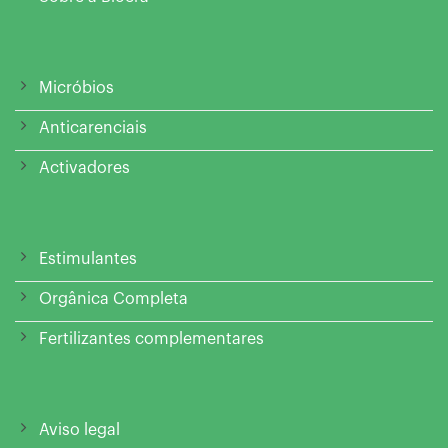
Micróbios
Anticarenciais
Activadores
Estimulantes
Orgânica Completa
Fertilizantes complementares
Aviso legal