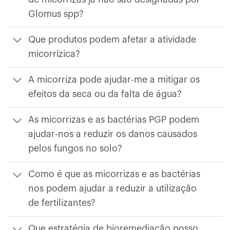
Glomus spp?
Que produtos podem afetar a atividade
micorrízica?
A micorriza pode ajudar-me a mitigar os
efeitos da seca ou da falta de água?
As micorrizas e as bactérias PGP podem
ajudar-nos a reduzir os danos causados
pelos fungos no solo?
Como é que as micorrizas e as bactérias
nos podem ajudar a reduzir a utilização
de fertilizantes?
Que estratégia de bioremediação posso