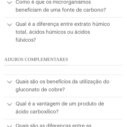
Como é que os microrganismos
beneficiam de uma fonte de carbono?
Qual é a diferença entre extrato húmico
total, ácidos húmicos ou ácidos
fúlvicos?
ADUBOS COMPLEMENTARES
Quais são os benefícios da utilização do
gluconato de cobre?
Qual é a vantagem de um produto de
ácido carboxílico?
Quais são as diferenças entre as