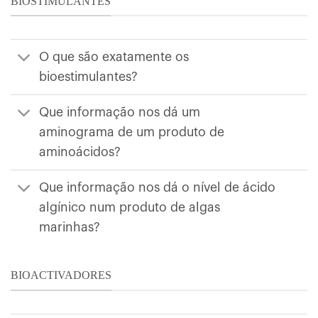
BIOSTIMULANTES
O que são exatamente os
bioestimulantes?
Que informação nos dá um
aminograma de um produto de
aminoácidos?
Que informação nos dá o nível de ácido
algínico num produto de algas
marinhas?
BIOACTIVADORES