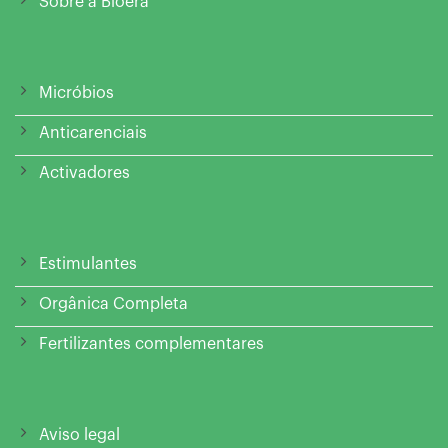
Sobre a Bioera
Micróbios
Anticarenciais
Activadores
Estimulantes
Orgânica Completa
Fertilizantes complementares
Aviso legal