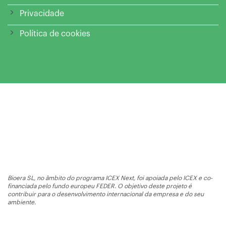
Privacidade
Política de cookies
Bioera SL, no âmbito do programa ICEX Next, foi apoiada pelo ICEX e co-
financiada pelo fundo europeu FEDER. O objetivo deste projeto é
contribuir para o desenvolvimento internacional da empresa e do seu
ambiente.