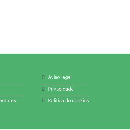
Aviso legal
Privacidade
entares
Política de cookies