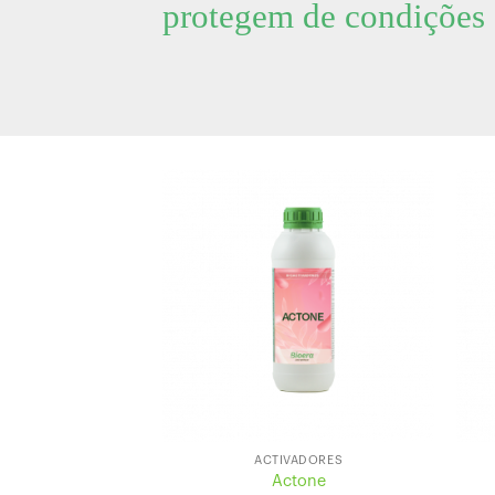
protegem de condições 
ACTIVADORES
Actone