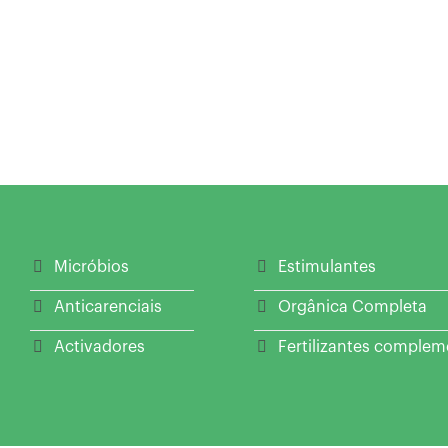
Micróbios
Estimulantes
Anticarenciais
Orgânica Completa
Activadores
Fertilizantes complem