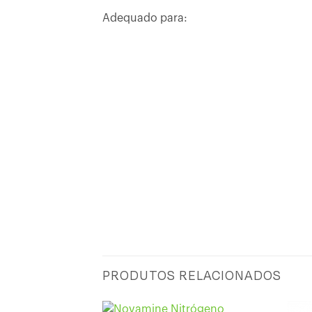
Adequado para:
INSTRUÇÕES DE UTILIZAÇÃO
PRODUTOS RELACIONADOS