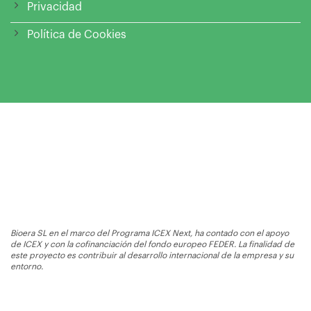
Privacidad
Política de Cookies
Bioera SL en el marco del Programa ICEX Next, ha contado con el apoyo
de ICEX y con la cofinanciación del fondo europeo FEDER. La finalidad de
este proyecto es contribuir al desarrollo internacional de la empresa y su
entorno.