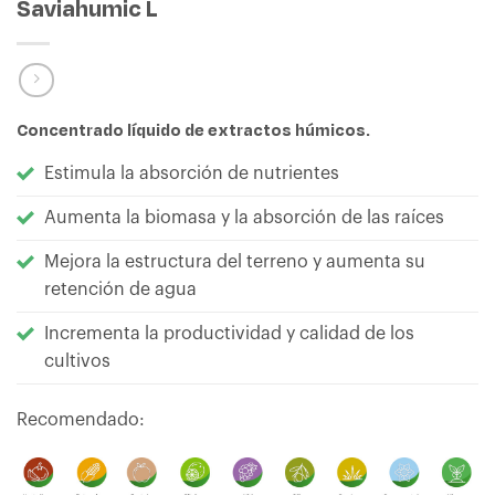
Saviahumic L
Concentrado líquido de extractos húmicos.
Estimula la absorción de nutrientes
Aumenta la biomasa y la absorción de las raíces
Mejora la estructura del terreno y aumenta su
retención de agua
Incrementa la productividad y calidad de los
cultivos
Recomendado: