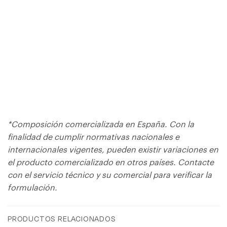
SUMINISTRADO EN:
*Composición comercializada en España. Con la
finalidad de cumplir normativas nacionales e
internacionales vigentes, pueden existir variaciones en
el producto comercializado en otros países. Contacte
con el servicio técnico y su comercial para verificar la
formulación.
PRODUCTOS RELACIONADOS