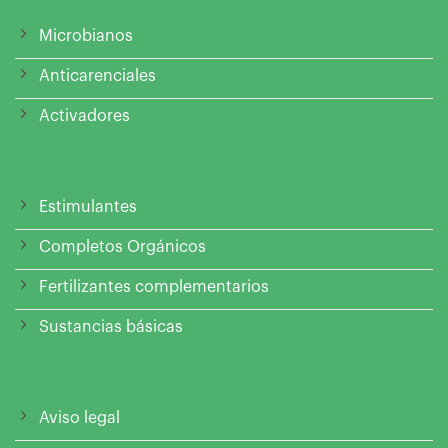
Microbianos
Anticarenciales
Activadores
Estimulantes
Completos Orgánicos
Fertilizantes complementarios
Sustancias básicas
Aviso legal