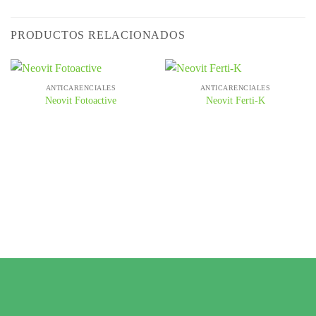
PRODUCTOS RELACIONADOS
ANTICARENCIALES
ANTICARENCIALES
Neovit Fotoactive
Neovit Ferti-K