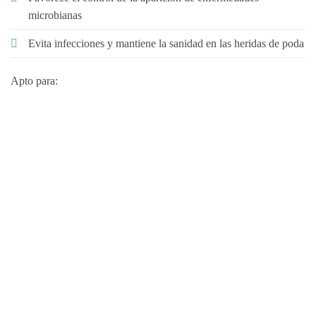
microbianas
Evita infecciones y mantiene la sanidad en las heridas de poda
Apto para:
MODO DE EMPLEO