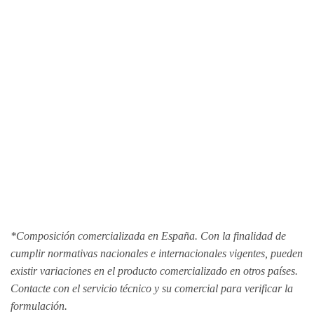
CONTENIDO
SUMINISTRADO EN:
*Composición comercializada en España. Con la finalidad de
cumplir normativas nacionales e internacionales vigentes, pueden
existir variaciones en el producto comercializado en otros países.
Contacte con el servicio técnico y su comercial para verificar la
formulación.