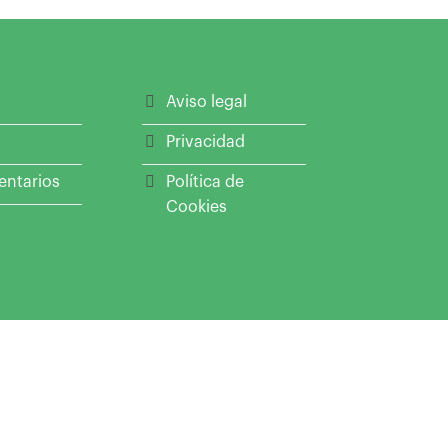
Aviso legal
Privacidad
entarios
Política de
Cookies