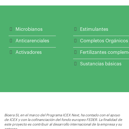
Microbianos
Estimulantes
Anticarenciales
Completos Orgánicos
Activadores
Fertilizantes complem
Sustancias básicas
Bioera SL en el marco del Programa ICEX Next, ha contado con el apoyo
de ICEX y con la cofinanciación del fondo europeo FEDER. La finalidad de
este proyecto es contribuir al desarrollo internacional de la empresa y su
entorno.