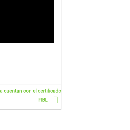
 cuentan con el certificado
FIBL