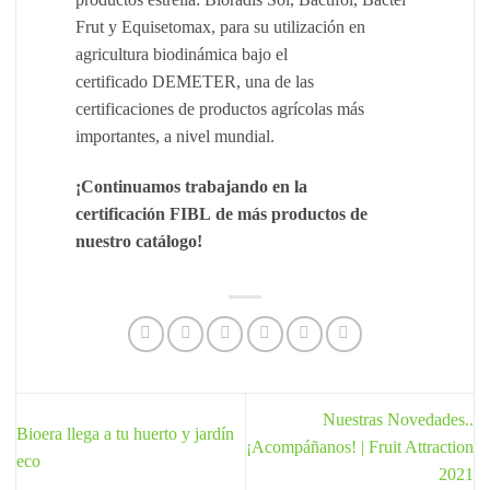
Frut y Equisetomax, para su utilización en
agricultura biodinámica bajo el
certificado DEMETER, una de las
certificaciones de productos agrícolas más
importantes, a nivel mundial.
¡Continuamos trabajando en la
certificación FIBL de más productos de
nuestro catálogo!
Nuestras Novedades..
Bioera llega a tu huerto y jardín
¡Acompáñanos! | Fruit Attraction
eco
2021