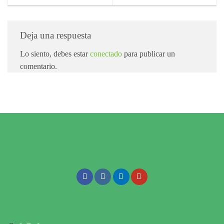
Deja una respuesta
Lo siento, debes estar
conectado
para publicar un
comentario.