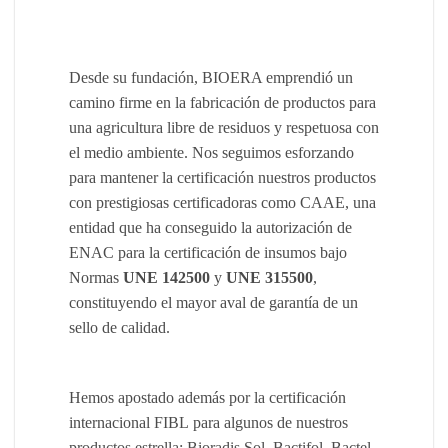
Desde su fundación, BIOERA emprendió un
camino firme en la fabricación de productos para
una agricultura libre de residuos y respetuosa con
el medio ambiente. Nos seguimos esforzando
para mantener la certificación nuestros productos
con prestigiosas certificadoras como CAAE, una
entidad que ha conseguido la autorización de
ENAC para la certificación de insumos bajo
Normas
UNE 142500
y
UNE 315500
,
constituyendo el mayor aval de garantía de un
sello de calidad.
Hemos apostado además por la certificación
internacional FIBL para algunos de nuestros
productos estrella: Bioradis Sol, Bactifol, Bactel