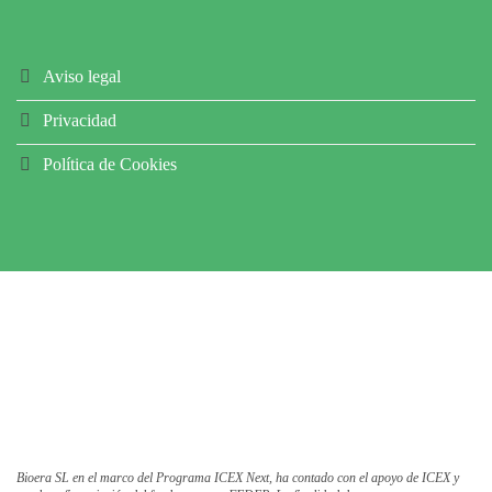
Aviso legal
Privacidad
Política de Cookies
Bioera SL en el marco del Programa ICEX Next, ha contado con el apoyo de ICEX y