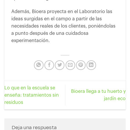
Además, Bioera proyecta en el Laboratorio las
ideas surgidas en el campo a partir de las
necesidades reales de los clientes, poniéndolas
a punto después de una cuidadosa
experimentación.
Lo que en la escuela se
Bioera llega a tu huerto y
enseña: tratamientos sin
jardín eco
residuos
Deja una respuesta