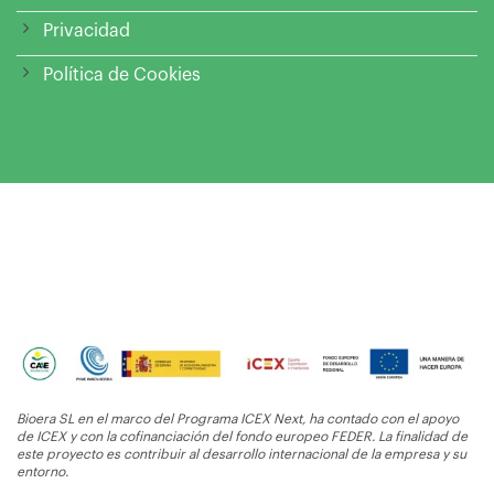
Privacidad
Política de Cookies
Bioera SL en el marco del Programa ICEX Next, ha contado con el apoyo
de ICEX y con la cofinanciación del fondo europeo FEDER. La finalidad de
este proyecto es contribuir al desarrollo internacional de la empresa y su
entorno.