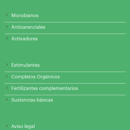
Microbianos
Anticarenciales
Activadores
Estimulantes
Completos Orgánicos
Fertilizantes complementarios
Sustancias básicas
Aviso legal