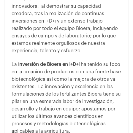
innovadora, al demostrar su capacidad
creadora, tras la realización de continuas
inversiones en I+D+i y un extenso trabajo
realizado por todo el equipo Bioera, incluyendo
ensayos de campo y de laboratorio; por lo que
estamos realmente orgullosos de nuestra
experiencia, talento y esfuerzo.
La
inversión de Bioera en I+D+I
ha tenido su foco
en la creación de productos con una fuerte base
biotecnológica así como la mejora de otros ya
existentes. La innovación y excelencia en las
formulaciones de los fertilizantes Bioera tiene su
pilar en una esmerada labor de investigación,
desarrollo y trabajo en equipo; apostamos por
utilizar los últimos avances científicos en
procesos y metodologías biotecnológicas
aplicables a la agricultura.