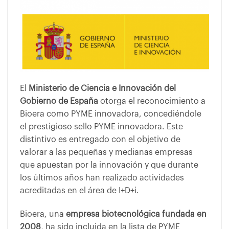
El
Ministerio de Ciencia e Innovación del
Gobierno de España
otorga el reconocimiento a
Bioera como PYME innovadora, concediéndole
el prestigioso sello PYME innovadora. Este
distintivo es entregado con el objetivo de
valorar a las pequeñas y medianas empresas
que apuestan por la innovación y que durante
los últimos años han realizado actividades
acreditadas en el área de I+D+i.
Bioera, una
empresa biotecnológica fundada en
2008
, ha sido incluida en la lista de PYME